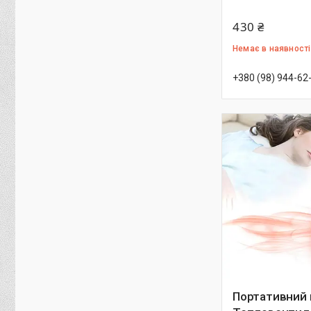
430 ₴
Немає в наявності
+380 (98) 944-62
Портативний 