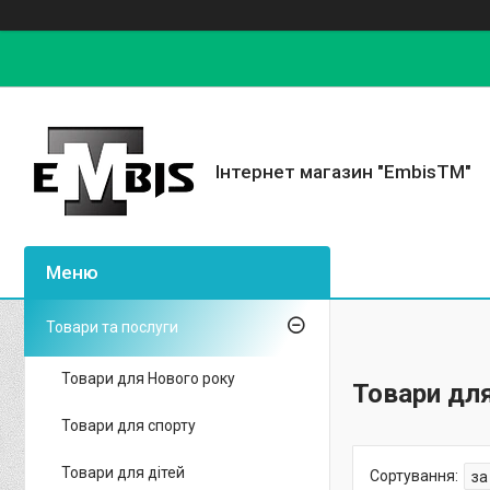
Інтернет магазин "EmbisTM"
Товари та послуги
Товари для Нового року
Товари дл
Товари для спорту
Товари для дітей