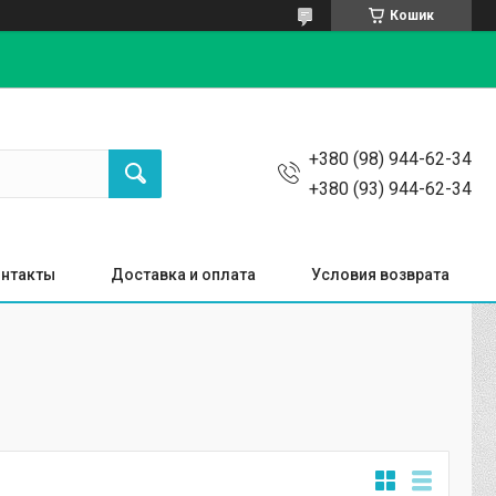
Кошик
+380 (98) 944-62-34
+380 (93) 944-62-34
нтакты
Доставка и оплата
Условия возврата