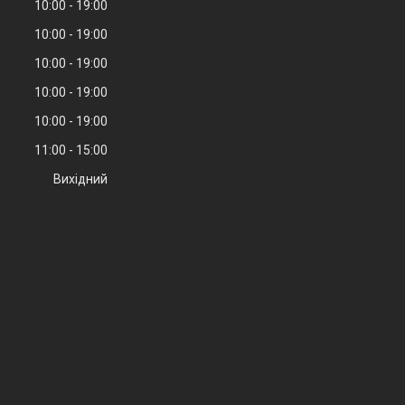
10:00
19:00
10:00
19:00
10:00
19:00
10:00
19:00
10:00
19:00
11:00
15:00
Вихідний