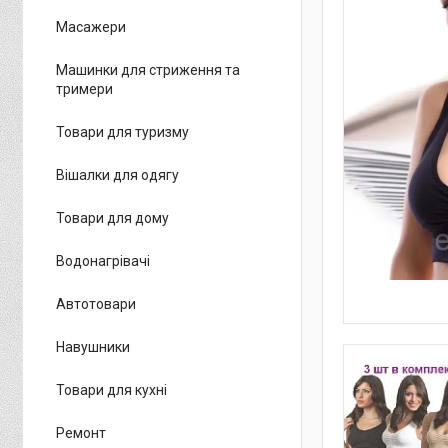
Масажери
Машинки для стриження та
тримери
Товари для туризму
Вішалки для одягу
Товари для дому
Водонагрівачі
Автотовари
Навушники
Товари для кухні
Ремонт