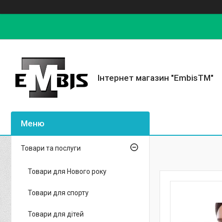
Інтернет магазин "EmbisTM"
Товари та послуги
Товари для Нового року
Товари для спорту
Товари для дітей