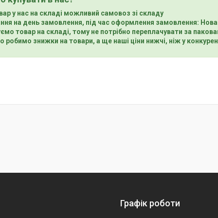
вар у нас на складі можливий самовоз зі складу
ння на день замовлення, під час оформлення замовлення: Нова
ємо товар на складі, тому не потрібно переплачувати за пакова
о робимо знижки на товари, а ще наші ціни нижчі, ніж у конкурен
Графік роботи