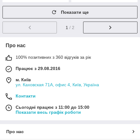
Показати ще
1
/ 2
Про нас
100% позитивних з 360 відгуків за рік
Працює з 29.08.2016
м. Київ
ул. Каховская 71А, офис 4, Київ, Україна
Контакти
Сьогодні працює з 11:00 до 15:00
Показати весь графік роботи
Про нас