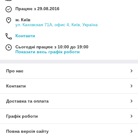
Працює з 29.08.2016
м. Київ
ул. Каховская 71А, офис 4, Київ, Україна
Контакти
Сьогодні працює з 10:00 до 19:00
Показати весь графік роботи
Про нас
Контакти
Доставка та оплата
Графік роботи
Повна версія сайту