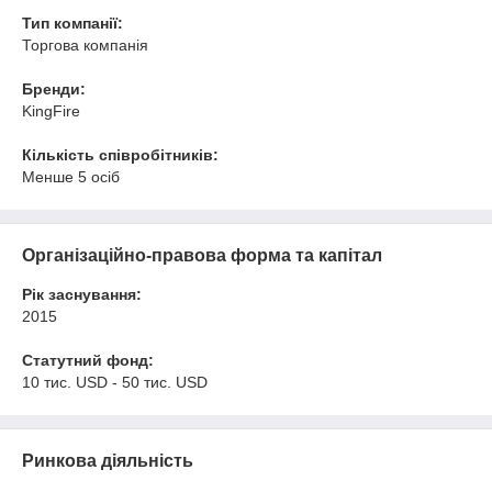
Тип компанії:
Торгова компанія
Бренди:
KingFire
Кількість співробітників:
Менше 5 осіб
Організаційно-правова форма та капітал
Рік заснування:
2015
Статутний фонд:
10 тис. USD - 50 тис. USD
Ринкова діяльність