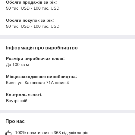
Обсяги продажів за рік:
50 тис. USD - 100 тис. USD
Обсяги покупок за рік:
50 тис. USD - 100 тис. USD
Інформація про виробництво
Розміри виробничих площ:
До 100 кв.м.
Місцезнаходження виробництва:
Киев, ул. Каховская 71А офис 4
Контроль якості:
Внутрішній
Про нас
100% позитивних з 363 відгуків за рік