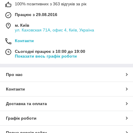
100% позитивних з 363 відгуків за рік
Працює з 29.08.2016
м. Київ
ул. Каховская 71А, офис 4, Київ, Україна
Контакти
Сьогодні працює з 10:00 до 19:00
Показати весь графік роботи
Про нас
Контакти
Доставка та оплата
Графік роботи
Повна версія сайту