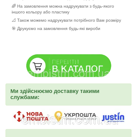
🌈 На замовлення можна надрукувати з будь-якого
іншого кольору або пластику
📐 Також можемо надрукувати потрібного Вам розміру
🎯 Друкуємо на замовлення будь-які вироби
Ми здійснюємо доставку такими
службами: