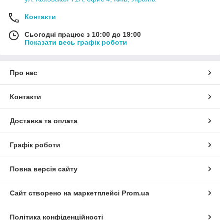
Контакти
Сьогодні працює з 10:00 до 19:00
Показати весь графік роботи
Про нас
Контакти
Доставка та оплата
Графік роботи
Повна версія сайту
Сайт створено на маркетплейсі
Prom.ua
Політика конфіденційності