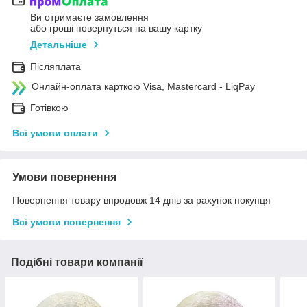
Ви отримаєте замовлення
або гроші повернуться на вашу картку
Детальніше
Післяплата
Онлайн-оплата карткою Visa, Mastercard - LiqPay
Готівкою
Всі умови оплати
Умови повернення
Повернення товару впродовж 14 днів за рахунок покупця
Всі умови повернення
Подібні товари компанії