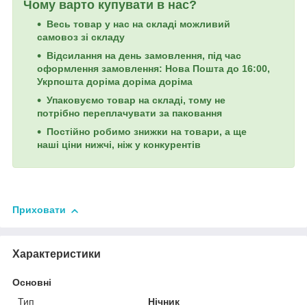
Чому варто купувати в нас?
Весь товар у нас на складі можливий
самовоз зі складу
Відсилання на день замовлення, під час
оформлення замовлення: Нова Пошта до 16:00,
Укрпошта доріма доріма доріма
Упаковуємо товар на складі, тому не
потрібно переплачувати за паковання
Постійно робимо знижки на товари, а ще
наші ціни нижчі, ніж у конкурентів
Приховати
Характеристики
Основні
Тип
Нічник