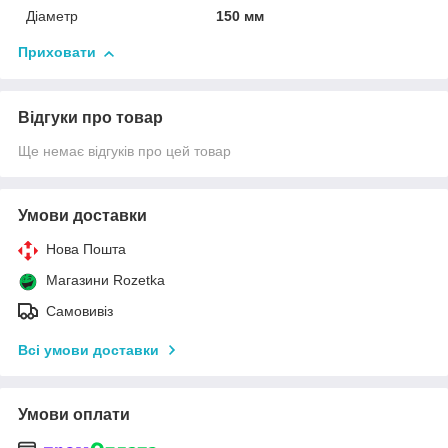
Діаметр
150 мм
Приховати
Відгуки про товар
Ще немає відгуків про цей товар
Умови доставки
Нова Пошта
Магазини Rozetka
Самовивіз
Всі умови доставки
Умови оплати