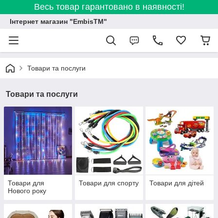
Весь товар гарантовано в наявності!
Інтернет магазин "EmbisTM"
Товари та послуги
Товари та послуги
Товари для
Товари для спорту
Товари для дітей
Нового року