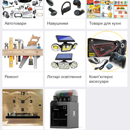
Автотовари
Навушники
Товари для кухні
Ремонт
Ліхтарі освітлення
Комп'ютерні
аксесуари