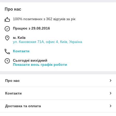
Про нас
100% позитивних з 362 відгуків за рік
Працює з 29.08.2016
м. Київ
ул. Каховская 71А, офис 4, Київ, Україна
Контакти
Сьогодні вихідний
Показати весь графік роботи
Про нас
Контакти
Доставка та оплата