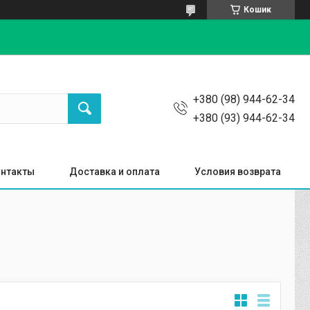
Кошик
+380 (98) 944-62-34
+380 (93) 944-62-34
нтакты
Доставка и оплата
Условия возврата