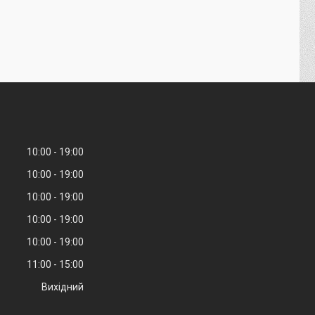
10:00
19:00
10:00
19:00
10:00
19:00
10:00
19:00
10:00
19:00
11:00
15:00
Вихідний