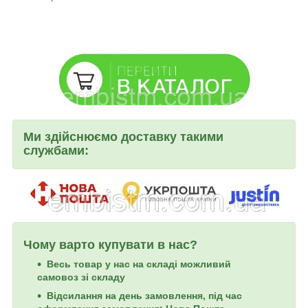
Ми здійснюємо доставку такими
службами:
Чому варто купувати в нас?
Весь товар у нас на складі можливий
самовоз зі складу
Відсилання на день замовлення, під час