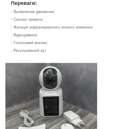
Переваги:
- Выявление движения
- Сигнал тривоги
- Функція інфрачервоного нічного знімання
- Відеодзвінок
- Голосовий виклик
- Регульований кут