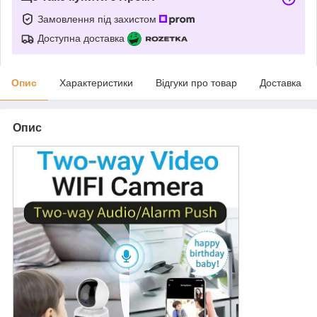
Замовлення під захистом
Доступна доставка
Опис
Характеристики
Відгуки про товар
Доставка
Опис