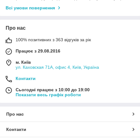
Всі умови повернення
Про нас
100% позитивних з 363 відгуків за рік
Працює з 29.08.2016
м. Київ
ул. Каховская 71А, офис 4, Київ, Україна
Контакти
Сьогодні працює з 10:00 до 19:00
Показати весь графік роботи
Про нас
Контакти