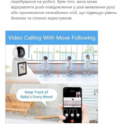
перебування на роботі. Крім того, вона може
відправляти push-повідомлення у разі виявлення руху
або проникнення незнайомих осіб, що підвищує рівень
безпеки та спокою користувачів.