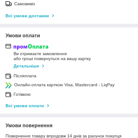
Самовивіз
Всі умови доставки
Умови оплати
Ви отримаєте замовлення
або гроші повернуться на вашу картку
Детальніше
Післяплата
Онлайн-оплата карткою Visa, Mastercard - LiqPay
Готівкою
Всі умови оплати
Умови повернення
Повернення товару впродовж 14 днів за рахунок покупця