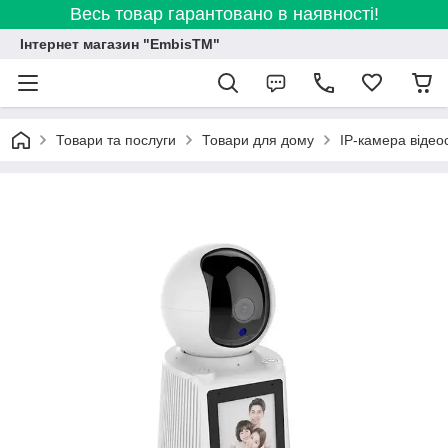
Весь товар гарантовано в наявності!
Інтернет магазин "EmbisTM"
Товари та послуги
Товари для дому
IP-камера відео