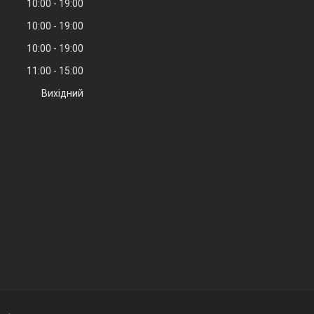
10:00
19:00
10:00
19:00
10:00
19:00
11:00
15:00
Вихідний