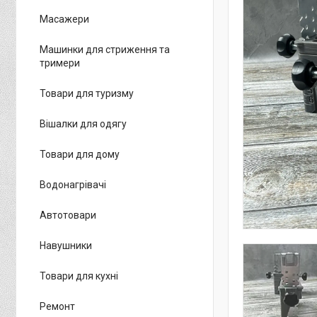
Масажери
Машинки для стриження та
тримери
Товари для туризму
Вішалки для одягу
Товари для дому
Водонагрівачі
Автотовари
Навушники
Товари для кухні
Ремонт