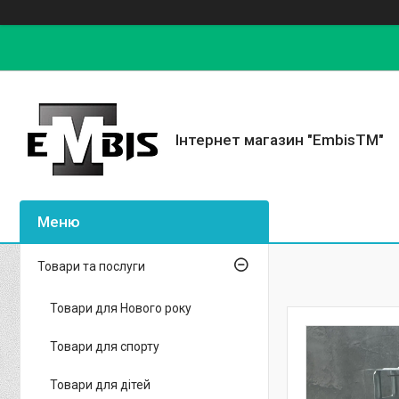
Інтернет магазин "EmbisTM"
Товари та послуги
Товари для Нового року
Товари для спорту
Товари для дітей