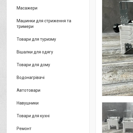
Масажери
Машинки для стриження та
тримери
Товари для туризму
Вішалки для одягу
Товари для дому
Водонагрівачі
Автотовари
Навушники
Товари для кухні
Ремонт