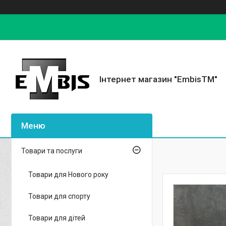
Інтернет магазин "EmbisTM"
Товари та послуги
Товари для Нового року
Товари для спорту
Товари для дітей