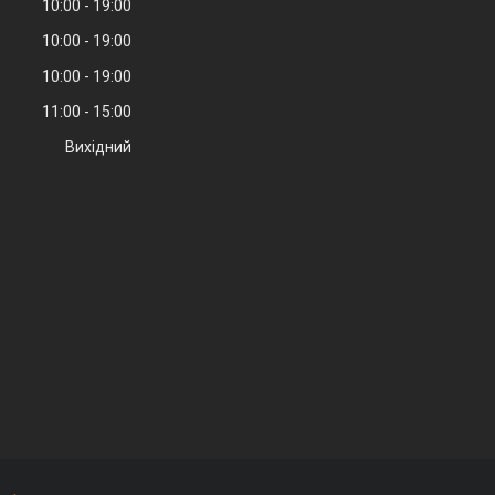
10:00
19:00
10:00
19:00
10:00
19:00
11:00
15:00
Вихідний