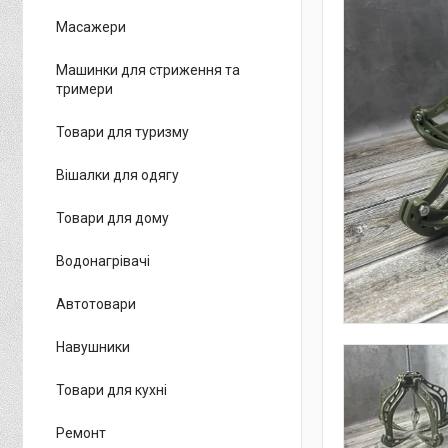
Масажери
Машинки для стриження та
тримери
Товари для туризму
Вішалки для одягу
Товари для дому
Водонагрівачі
Автотовари
Навушники
Товари для кухні
Ремонт