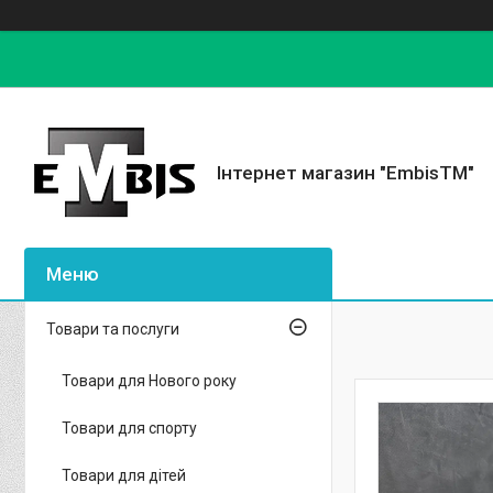
Інтернет магазин "EmbisTM"
Товари та послуги
Товари для Нового року
Товари для спорту
Товари для дітей