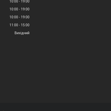
10:00
19:00
10:00
19:00
10:00
19:00
11:00
15:00
Вихідний