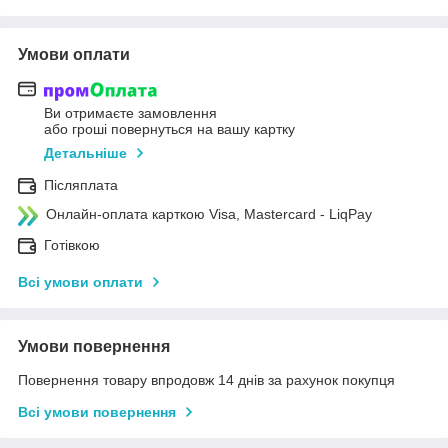
Умови оплати
Ви отримаєте замовлення
або гроші повернуться на вашу картку
Детальніше
Післяплата
Онлайн-оплата карткою Visa, Mastercard - LiqPay
Готівкою
Всі умови оплати
Умови повернення
Повернення товару впродовж 14 днів за рахунок покупця
Всі умови повернення