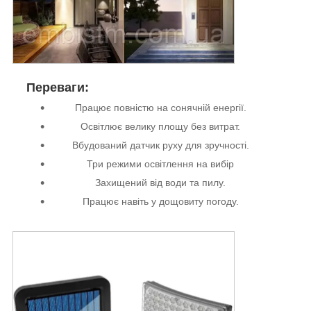
Переваги:
Працює повністю на сонячній енергії.
Освітлює велику площу без витрат.
Вбудований датчик руху для зручності.
Три режими освітлення на вибір
Захищений від води та пилу.
Працює навіть у дощовиту погоду.