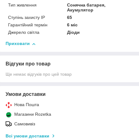
Тип живлення
Сонячна батарея,
Акумулятор
Ступінь захисту IP
65
Гарантійний термін
6 міс
Джерело світла
Діоди
Приховати
Відгуки про товар
Ще немає відгуків про цей товар
Умови доставки
Нова Пошта
Магазини Rozetka
Самовивіз
Всі умови доставки