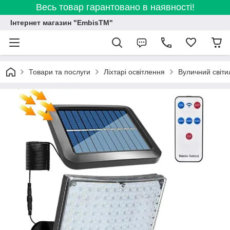
Весь товар гарантовано в наявності!
Інтернет магазин "EmbisTM"
Товари та послуги
Ліхтарі освітлення
Вуличний світи