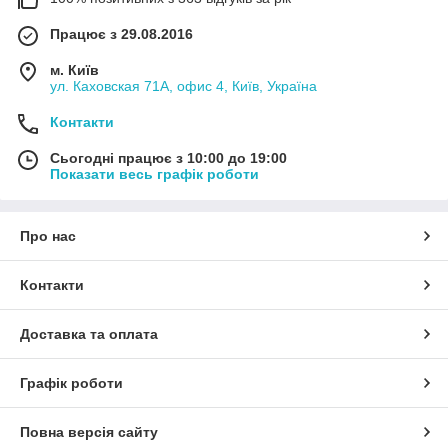
Працює з 29.08.2016
м. Київ
ул. Каховская 71А, офис 4, Київ, Україна
Контакти
Сьогодні працює з 10:00 до 19:00
Показати весь графік роботи
Про нас
Контакти
Доставка та оплата
Графік роботи
Повна версія сайту