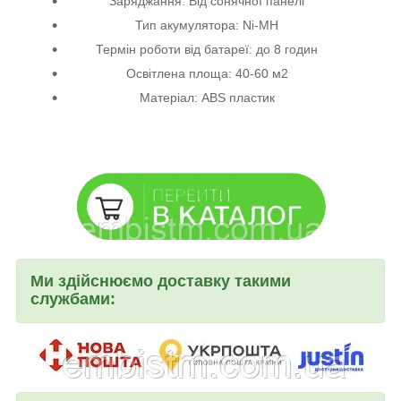
Заряджання: Від сонячної панелі
Тип акумулятора: Ni-MH
Термін роботи від батареї: до 8 годин
Освітлена площа: 40-60 м2
Матеріал: ABS пластик
Ми здійснюємо доставку такими
службами: