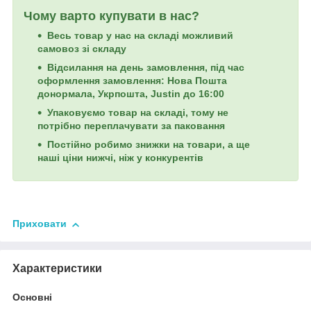
Чому варто купувати в нас?
Весь товар у нас на складі можливий
самовоз зі складу
Відсилання на день замовлення, під час
оформлення замовлення: Нова Пошта
донормала, Укрпошта, Justin до 16:00
Упаковуємо товар на складі, тому не
потрібно переплачувати за паковання
Постійно робимо знижки на товари, а ще
наші ціни нижчі, ніж у конкурентів
Приховати
Характеристики
Основні