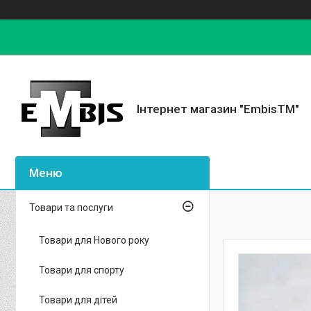
Інтернет магазин "EmbisTM"
Товари та послуги
Товари для Нового року
Товари для спорту
Товари для дітей