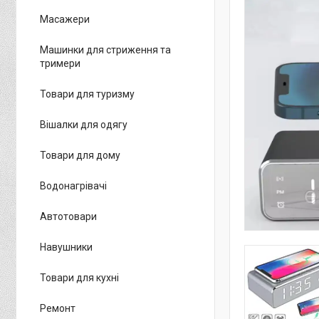
Масажери
Машинки для стриження та
тримери
Товари для туризму
Вішалки для одягу
Товари для дому
Водонагрівачі
Автотовари
Навушники
Товари для кухні
Ремонт