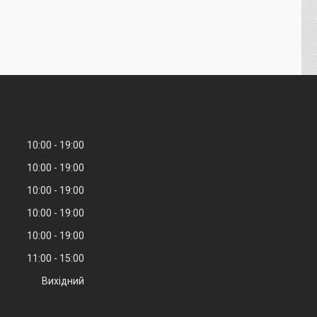
10:00
19:00
10:00
19:00
10:00
19:00
10:00
19:00
10:00
19:00
11:00
15:00
Вихідний