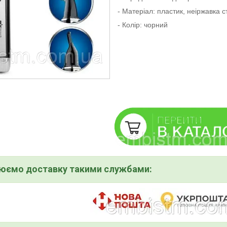
- Матеріал: пластик, неіржавка с
- Колір: чорний
нюємо доставку такими службами: