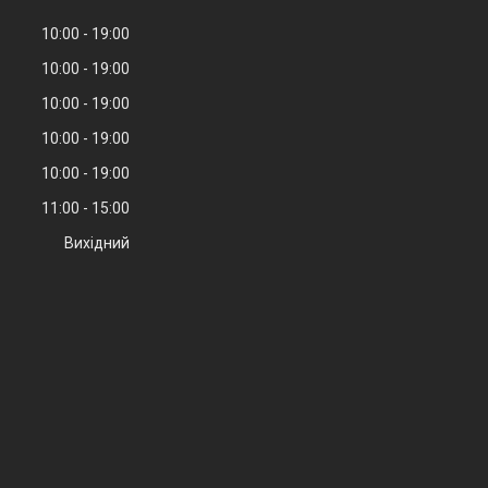
10:00
19:00
10:00
19:00
10:00
19:00
10:00
19:00
10:00
19:00
11:00
15:00
Вихідний