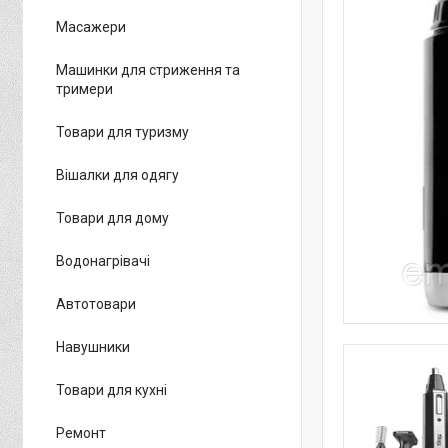
Масажери
Машинки для стриження та
тримери
Товари для туризму
Вішалки для одягу
Товари для дому
Водонагрівачі
Автотовари
Навушники
Товари для кухні
Ремонт