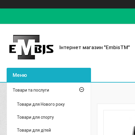
Інтернет магазин "EmbisTM"
Товари та послуги
Товари для Нового року
Товари для спорту
Товари для дітей