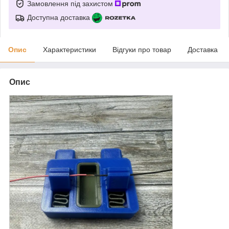
Замовлення під захистом
Доступна доставка
Опис
Характеристики
Відгуки про товар
Доставка
Опис