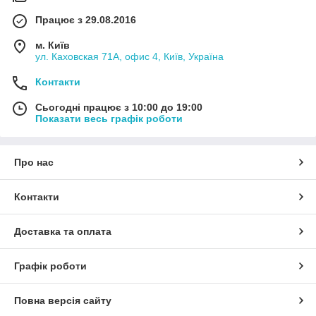
Працює з 29.08.2016
м. Київ
ул. Каховская 71А, офис 4, Київ, Україна
Контакти
Сьогодні працює з 10:00 до 19:00
Показати весь графік роботи
Про нас
Контакти
Доставка та оплата
Графік роботи
Повна версія сайту