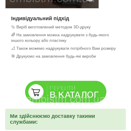
Індивідуальний підхід
🔩 Виріб виготовлений методом 3D-друку
🌈 На замовлення можна надрукувати з будь-якого
іншого кольору або пластику
📐 Також можемо надрукувати потрібного Вам розміру
🎯 Друкуємо на замовлення будь-які вироби
Ми здійснюємо доставку такими
службами: