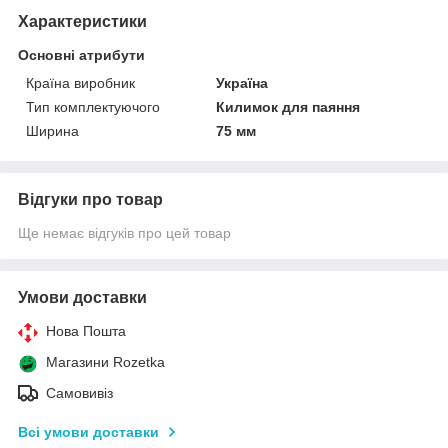
Характеристики
Основні атрибути
Країна виробник
Україна
Тип комплектуючого
Килимок для паяння
Ширина
75 мм
Відгуки про товар
Ще немає відгуків про цей товар
Умови доставки
Нова Пошта
Магазини Rozetka
Самовивіз
Всі умови доставки