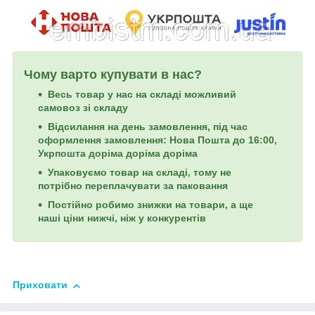
Чому варто купувати в нас?
Весь товар у нас на складі можливий
самовоз зі складу
Відсилання на день замовлення, під час
оформлення замовлення: Нова Пошта до 16:00,
Укрпошта доріма доріма доріма
Упаковуємо товар на складі, тому не
потрібно переплачувати за паковання
Постійно робимо знижки на товари, а ще
наші ціни нижчі, ніж у конкурентів
Приховати