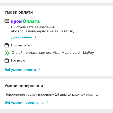
Умови оплати
Ви отримаєте замовлення
або гроші повернуться на вашу картку
Детальніше
Післяплата
Онлайн-оплата карткою Visa, Mastercard - LiqPay
Готівкою
Всі умови оплати
Умови повернення
Повернення товару впродовж 14 днів за рахунок покупця
Всі умови повернення