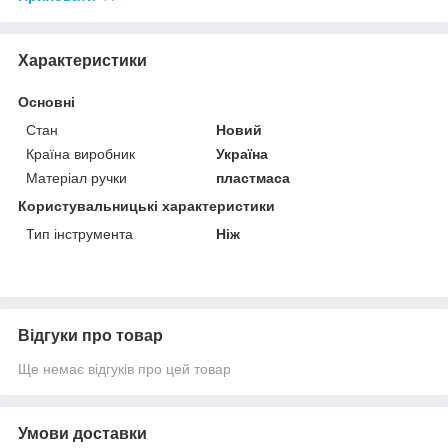
Характеристики
Основні
Стан
Новий
Країна виробник
Україна
Матеріал ручки
пластмаса
Користувальницькі характеристики
Тип інструмента
Ніж
Відгуки про товар
Ще немає відгуків про цей товар
Умови доставки