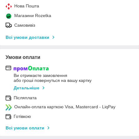
Нова Пошта
Магазини Rozetka
Самовивіз
Всі умови доставки
Умови оплати
Ви отримаєте замовлення
або гроші повернуться на вашу картку
Детальніше
Післяплата
Онлайн-оплата карткою Visa, Mastercard - LiqPay
Готівкою
Всі умови оплати