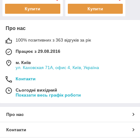
Купити
Купити
Про нас
100% позитивних з 363 відгуків за рік
Працює з 29.08.2016
м. Київ
ул. Каховская 71А, офис 4, Київ, Україна
Контакти
Сьогодні вихідний
Показати весь графік роботи
Про нас
Контакти