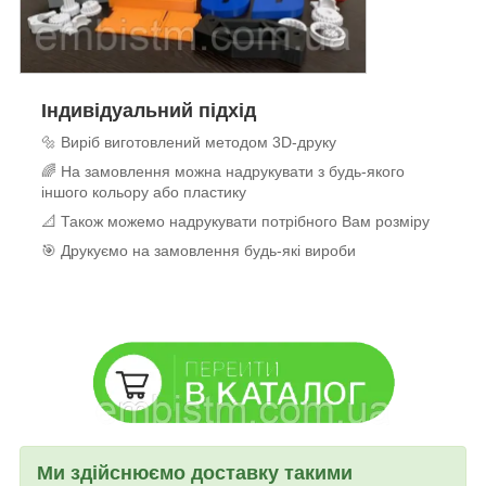
Індивідуальний підхід
🔩 Виріб виготовлений методом 3D-друку
🌈 На замовлення можна надрукувати з будь-якого
іншого кольору або пластику
📐 Також можемо надрукувати потрібного Вам розміру
🎯 Друкуємо на замовлення будь-які вироби
Ми здійснюємо доставку такими