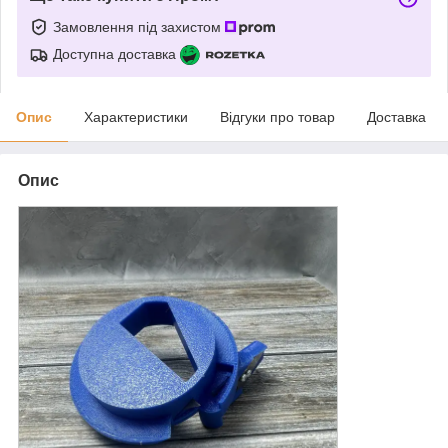
Замовлення під захистом
Доступна доставка
Опис
Характеристики
Відгуки про товар
Доставка
Опис