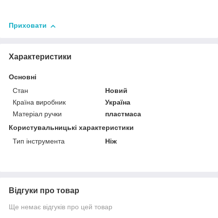
Приховати
Характеристики
Основні
Стан
Новий
Країна виробник
Україна
Матеріал ручки
пластмаса
Користувальницькі характеристики
Тип інструмента
Ніж
Відгуки про товар
Ще немає відгуків про цей товар