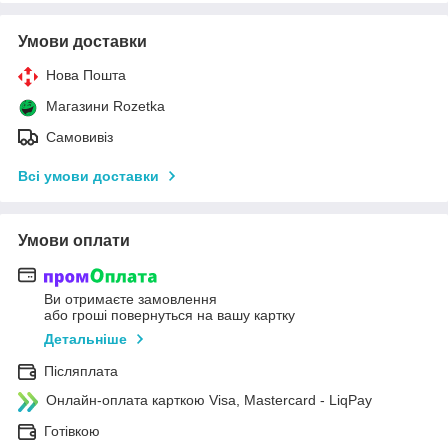
Умови доставки
Нова Пошта
Магазини Rozetka
Самовивіз
Всі умови доставки
Умови оплати
Ви отримаєте замовлення
або гроші повернуться на вашу картку
Детальніше
Післяплата
Онлайн-оплата карткою Visa, Mastercard - LiqPay
Готівкою