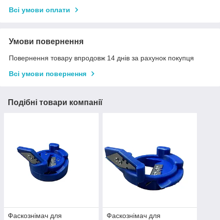
Всі умови оплати
Умови повернення
Повернення товару впродовж 14 днів за рахунок покупця
Всі умови повернення
Подібні товари компанії
Фаскознімач для
Фаскознімач для