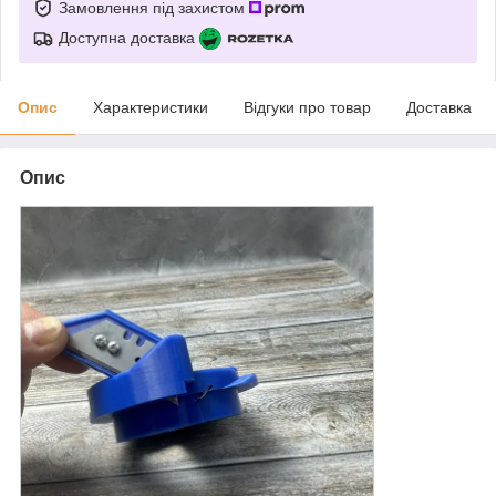
Замовлення під захистом
Доступна доставка
Опис
Характеристики
Відгуки про товар
Доставка
Опис