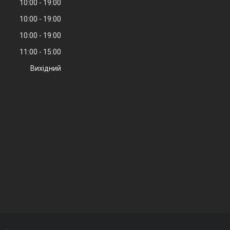
10:00
19:00
10:00
19:00
10:00
19:00
11:00
15:00
Вихідний