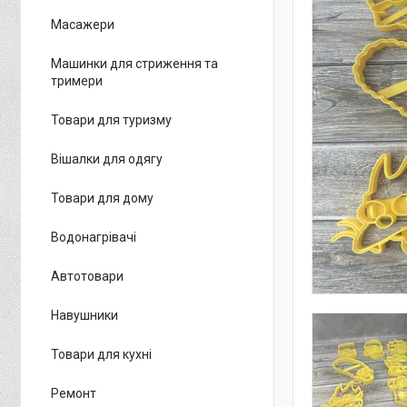
Масажери
Машинки для стриження та
тримери
Товари для туризму
Вішалки для одягу
Товари для дому
Водонагрівачі
Автотовари
Навушники
Товари для кухні
Ремонт