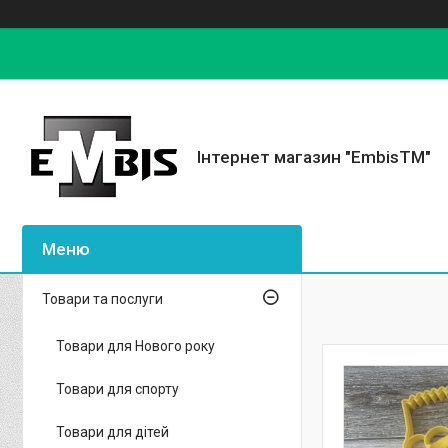
Інтернет магазин "EmbisTM"
Товари та послуги
Товари для Нового року
Товари для спорту
Товари для дітей