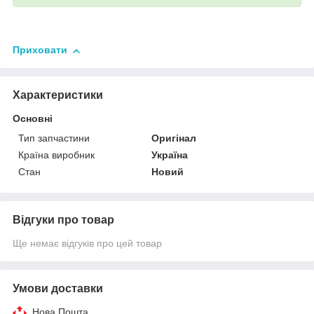
Приховати
Характеристики
Основні
Тип запчастини
Оригінал
Країна виробник
Україна
Стан
Новий
Відгуки про товар
Ще немає відгуків про цей товар
Умови доставки
Нова Пошта