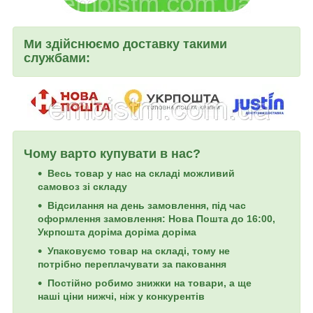
Ми здійснюємо доставку такими
службами:
Чому варто купувати в нас?
Весь товар у нас на складі можливий
самовоз зі складу
Відсилання на день замовлення, під час
оформлення замовлення: Нова Пошта до 16:00,
Укрпошта доріма доріма доріма
Упаковуємо товар на складі, тому не
потрібно переплачувати за паковання
Постійно робимо знижки на товари, а ще
наші ціни нижчі, ніж у конкурентів