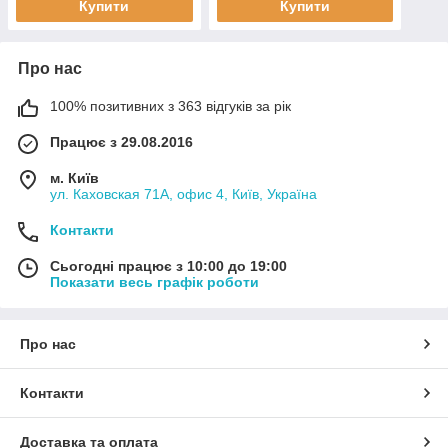
Купити
Купити
Про нас
100% позитивних з 363 відгуків за рік
Працює з 29.08.2016
м. Київ
ул. Каховская 71А, офис 4, Київ, Україна
Контакти
Сьогодні працює з 10:00 до 19:00
Показати весь графік роботи
Про нас
Контакти
Доставка та оплата