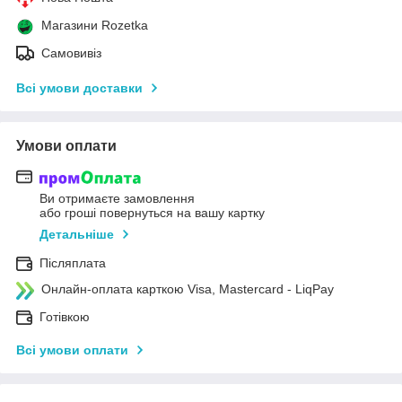
Магазини Rozetka
Самовивіз
Всі умови доставки
Умови оплати
Ви отримаєте замовлення
або гроші повернуться на вашу картку
Детальніше
Післяплата
Онлайн-оплата карткою Visa, Mastercard - LiqPay
Готівкою
Всі умови оплати