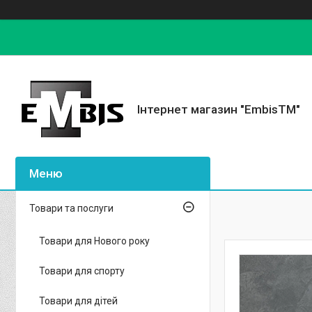
Інтернет магазин "EmbisTM"
Товари та послуги
Товари для Нового року
Товари для спорту
Товари для дітей