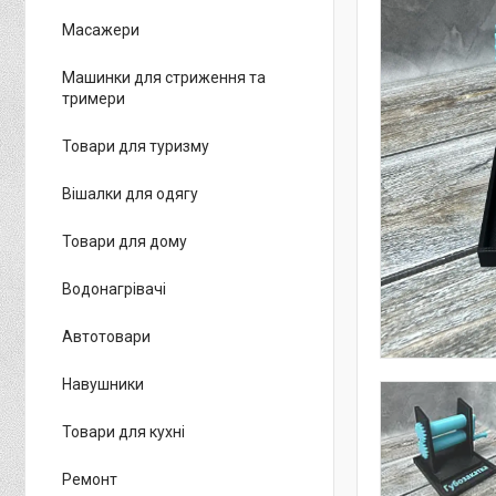
Масажери
Машинки для стриження та
тримери
Товари для туризму
Вішалки для одягу
Товари для дому
Водонагрівачі
Автотовари
Навушники
Товари для кухні
Ремонт