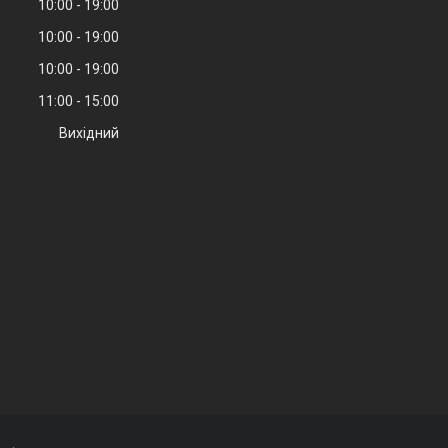
10:00
19:00
10:00
19:00
10:00
19:00
11:00
15:00
Вихідний