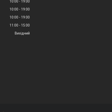
10:00
19:00
10:00
19:00
10:00
19:00
11:00
15:00
Вихідний