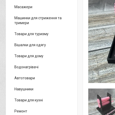
Масажери
Машинки для стриження та
тримери
Товари для туризму
Вішалки для одягу
Товари для дому
Водонагрівачі
Автотовари
Навушники
Товари для кухні
Ремонт