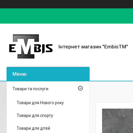
Інтернет магазин "EmbisTM"
Товари та послуги
Товари для Нового року
Товари для спорту
Товари для дітей