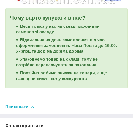
Чому варто купувати в нас?
Весь товар у нас на складі можливий
самовоз зі складу
Відсилання на день замовлення, під час
оформлення замовлення: Нова Пошта до 16:00,
Укрпошта доріма доріма доріма
Упаковуємо товар на складі, тому не
потрібно переплачувати за паковання
Постійно робимо знижки на товари, а ще
наші ціни нижчі, ніж у конкурентів
Приховати
Характеристики