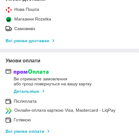
Нова Пошта
Магазини Rozetka
Самовивіз
Всі умови доставки
Умови оплати
Ви отримаєте замовлення
або гроші повернуться на вашу картку
Детальніше
Післяплата
Онлайн-оплата карткою Visa, Mastercard - LiqPay
Готівкою
Всі умови оплати