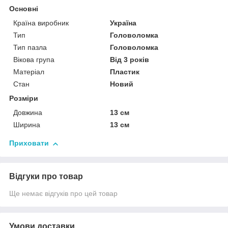
Основні
Країна виробник
Україна
Тип
Головоломка
Тип пазла
Головоломка
Вікова група
Від 3 років
Матеріал
Пластик
Стан
Новий
Розміри
Довжина
13 см
Ширина
13 см
Приховати
Відгуки про товар
Ще немає відгуків про цей товар
Умови доставки