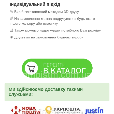
Індивідуальний підхід
🔩 Виріб виготовлений методом 3D-друку
🌈 На замовлення можна надрукувати з будь-якого
іншого кольору або пластику
📐 Також можемо надрукувати потрібного Вам розміру
🎯 Друкуємо на замовлення будь-які вироби
Ми здійснюємо доставку такими
службами: