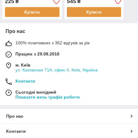
225
545
₴
₴
Купити
Купити
Про нас
100% позитивних з 362 відгуків за рік
Працює з 29.08.2016
м. Київ
ул. Каховская 71А, офис 4, Київ, Україна
Контакти
Сьогодні вихідний
Показати весь графік роботи
Про нас
Контакти