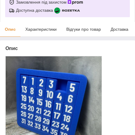
Замовлення під захистом
Доступна доставка
Опис
Характеристики
Відгуки про товар
Доставка
Опис