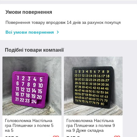
Умови повернення
Повернення товару впродовж 14 днів за рахунок покупця
Всі умови повернення
Подібні товари компанії
Головоломка Настільна
Головоломка Настільна
гра Пляшечки з полем 5
гра Пляшечки з полем 9
на 5
на 9 Дуже складна