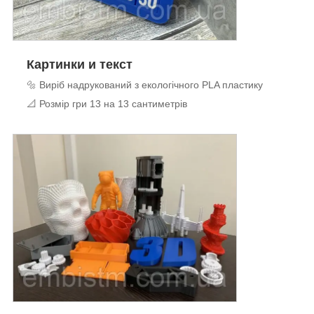
Картинки и текст
🔩 Виріб надрукований з екологічного PLA пластику
📐 Розмір гри 13 на 13 сантиметрів