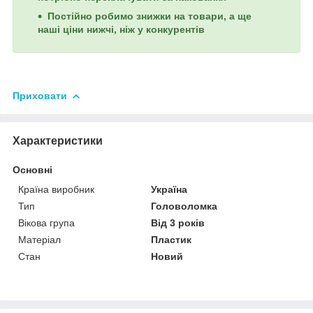
Постійно робимо знижки на товари, а ще
наші ціни нижчі, ніж у конкурентів
Приховати
Характеристики
Основні
Країна виробник
Україна
Тип
Головоломка
Вікова група
Від 3 років
Матеріал
Пластик
Стан
Новий