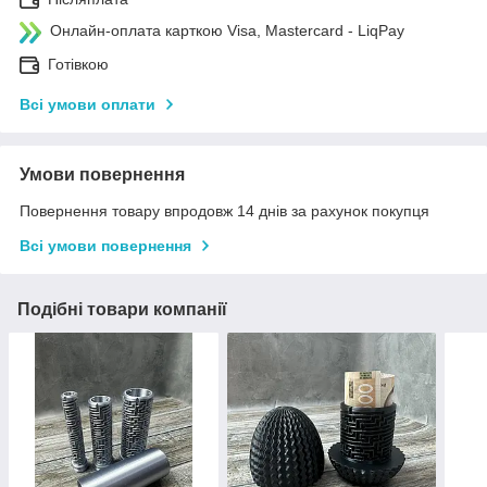
Онлайн-оплата карткою Visa, Mastercard - LiqPay
Готівкою
Всі умови оплати
Умови повернення
Повернення товару впродовж 14 днів за рахунок покупця
Всі умови повернення
Подібні товари компанії