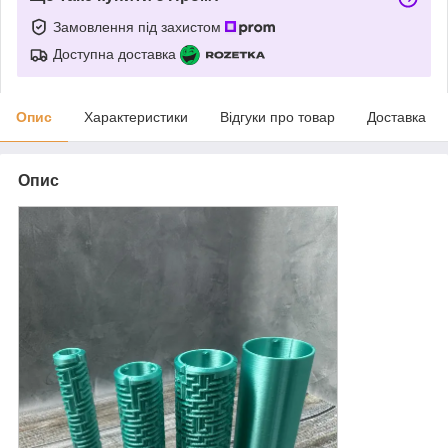
Замовлення під захистом
Доступна доставка
Опис
Характеристики
Відгуки про товар
Доставка
Опис