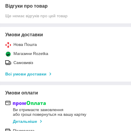
Відгуки про товар
Ще немає відгуків про цей товар
Умови доставки
Нова Пошта
Магазини Rozetka
Самовивіз
Всі умови доставки
Умови оплати
Ви отримаєте замовлення
або гроші повернуться на вашу картку
Детальніше
Післяплата