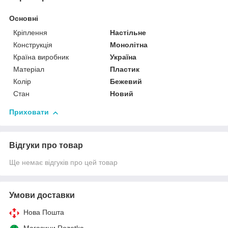
Основні
Кріплення
Настільне
Конструкція
Монолітна
Країна виробник
Україна
Матеріал
Пластик
Колір
Бежевий
Стан
Новий
Приховати
Відгуки про товар
Ще немає відгуків про цей товар
Умови доставки
Нова Пошта