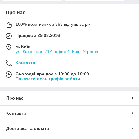
Про нас
100% позитивних з 363 відгуків за рік
Працює з 29.08.2016
м. Київ
ул. Каховская 71А, офис 4, Київ, Україна
Контакти
Сьогодні працює з 10:00 до 19:00
Показати весь графік роботи
Про нас
Контакти
Доставка та оплата