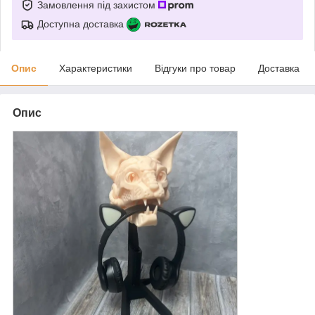
Замовлення під захистом
Доступна доставка
Опис
Характеристики
Відгуки про товар
Доставка
Опис