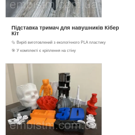
Підставка тримач для навушників Кібер
Кіт
🔩 Виріб виготовлений з екологічного PLA пластику
🎯 У комплекті є кріплення на стіну