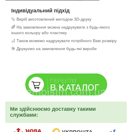
Індивідуальний підхід
🔩 Виріб виготовлений методом 3D-друку
🌈 На замовлення можна надрукувати з будь-якого
іншого кольору або пластику
📐 Також можемо надрукувати потрібного Вам розміру
🎯 Друкуємо на замовлення будь-які вироби
Ми здійснюємо доставку такими
службами: