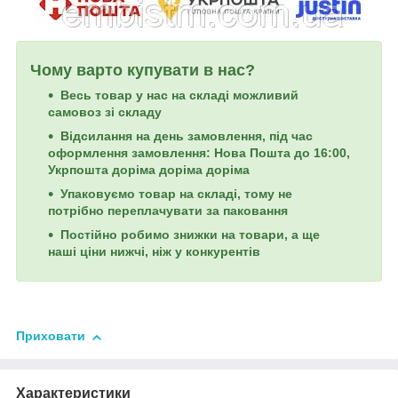
Чому варто купувати в нас?
Весь товар у нас на складі можливий
самовоз зі складу
Відсилання на день замовлення, під час
оформлення замовлення: Нова Пошта до 16:00,
Укрпошта доріма доріма доріма
Упаковуємо товар на складі, тому не
потрібно переплачувати за паковання
Постійно робимо знижки на товари, а ще
наші ціни нижчі, ніж у конкурентів
Приховати
Характеристики