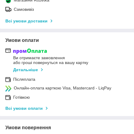
Магазини Rozetka
Самовивіз
Всі умови доставки
Умови оплати
Ви отримаєте замовлення
або гроші повернуться на вашу картку
Детальніше
Післяплата
Онлайн-оплата карткою Visa, Mastercard - LiqPay
Готівкою
Всі умови оплати
Умови повернення