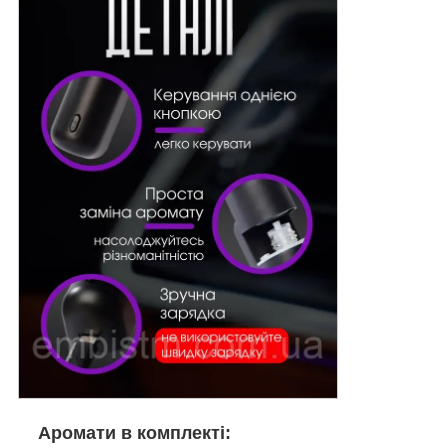
Аромати в комплекті: