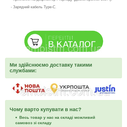
- Зарядний кабель Type-C.
Ми здійснюємо доставку такими
службами:
Чому варто купувати в нас?
Весь товар у нас на складі можливий
самовоз зі складу