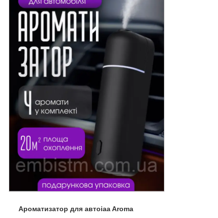
Ароматизатор для автоiaa Aroma