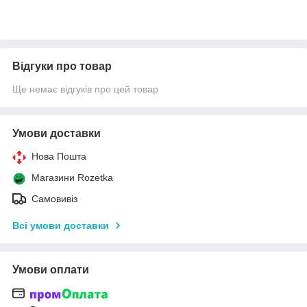
Відгуки про товар
Ще немає відгуків про цей товар
Умови доставки
Нова Пошта
Магазини Rozetka
Самовивіз
Всі умови доставки
Умови оплати