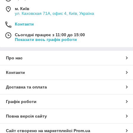
м. Київ
ул. Каховская 71А, офис 4, Київ, Україна
Контакти
Сьогодні працює з 11:00 до 15:00
Показати весь графік роботи
Про нас
Контакти
Доставка та оплата
Графік роботи
Повна версія сайту
Сайт створено на маркетплейсі
Prom.ua