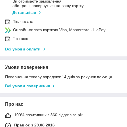
Ви отримаєте замовлення
або гроші повернуться на вашу картку
Детальніше
Післяплата
Онлайн-оплата карткою Visa, Mastercard - LiqPay
Готівкою
Всі умови оплати
Умови повернення
Повернення товару впродовж 14 днів за рахунок покупця
Всі умови повернення
Про нас
100% позитивних з 360 відгуків за рік
Працює з 29.08.2016