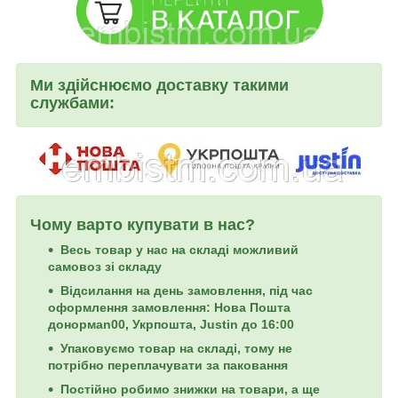
Ми здійснюємо доставку такими
службами:
Чому варто купувати в нас?
Весь товар у нас на складі можливий
самовоз зі складу
Відсилання на день замовлення, під час
оформлення замовлення: Нова Пошта
донормan00, Укрпошта, Justin до 16:00
Упаковуємо товар на складі, тому не
потрібно переплачувати за паковання
Постійно робимо знижки на товари, а ще