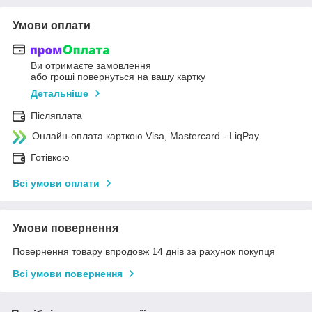
Умови оплати
Ви отримаєте замовлення
або гроші повернуться на вашу картку
Детальніше
Післяплата
Онлайн-оплата карткою Visa, Mastercard - LiqPay
Готівкою
Всі умови оплати
Умови повернення
Повернення товару впродовж 14 днів за рахунок покупця
Всі умови повернення