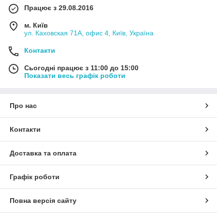
Працює з 29.08.2016
м. Київ
ул. Каховская 71А, офис 4, Київ, Україна
Контакти
Сьогодні працює з 11:00 до 15:00
Показати весь графік роботи
Про нас
Контакти
Доставка та оплата
Графік роботи
Повна версія сайту