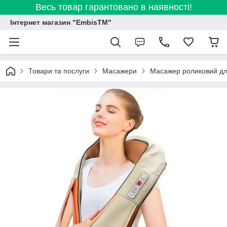
Весь товар гарантовано в наявності!
Інтернет магазин "EmbisTM"
Товари та послуги
Масажери
Масажер роликовий для 