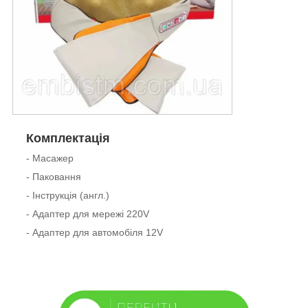
Комплектація
- Масажер
- Паковання
- Інструкція (англ.)
- Адаптер для мережі 220V
- Адаптер для автомобіля 12V