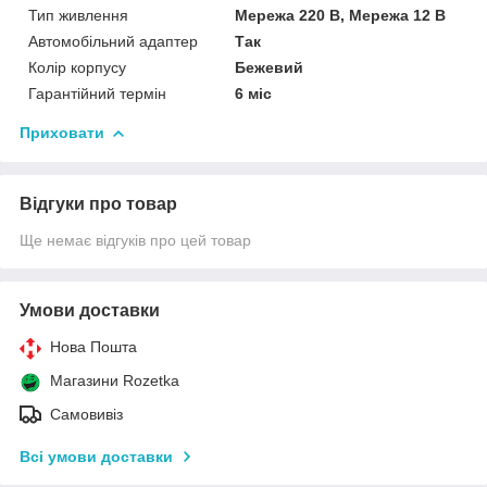
Тип живлення
Мережа 220 В, Мережа 12 В
Автомобільний адаптер
Так
Колір корпусу
Бежевий
Гарантійний термін
6 міс
Приховати
Відгуки про товар
Ще немає відгуків про цей товар
Умови доставки
Нова Пошта
Магазини Rozetka
Самовивіз
Всі умови доставки