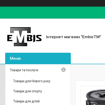
Інтернет магазин "EmbisTM"
Товари та послуги
Товари для Нового року
Товари для спорту
Товари для дітей