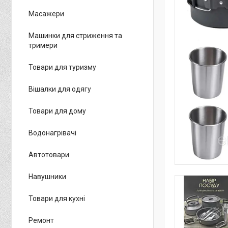
Масажери
Машинки для стриження та
тримери
Товари для туризму
Вішалки для одягу
Товари для дому
Водонагрівачі
Автотовари
Навушники
Товари для кухні
Ремонт