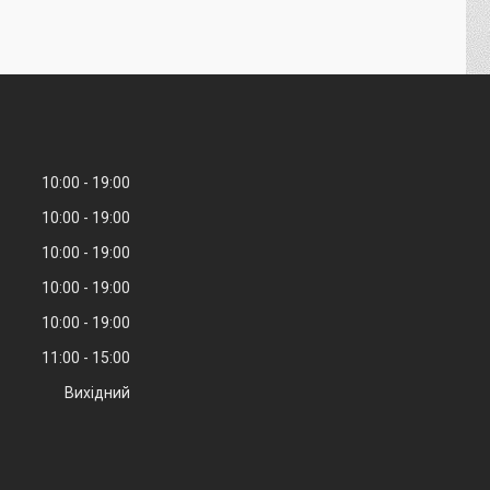
10:00
19:00
10:00
19:00
10:00
19:00
10:00
19:00
10:00
19:00
11:00
15:00
Вихідний