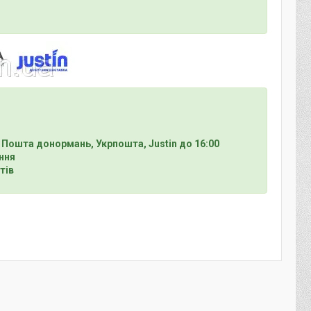
 Пошта донормань, Укрпошта, Justin до 16:00
ння
тів