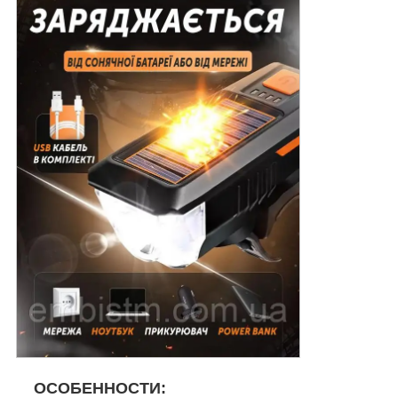
ОСОБЕННОСТИ: