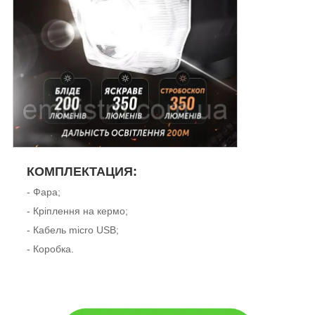
КОМПЛЕКТАЦИЯ:
- Фара;
- Кріплення на кермо;
- Кабель micro USB;
- Коробка.