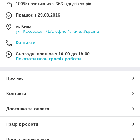
100% позитивних з 363 відгуків за рік
Працює з 29.08.2016
м. Київ
ул. Каховская 71А, офис 4, Київ, Україна
Контакти
Сьогодні працює з 10:00 до 19:00
Показати весь графік роботи
Про нас
Контакти
Доставка та оплата
Графік роботи
Повна версія сайту