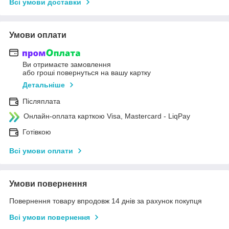
Всі умови доставки
Умови оплати
Ви отримаєте замовлення
або гроші повернуться на вашу картку
Детальніше
Післяплата
Онлайн-оплата карткою Visa, Mastercard - LiqPay
Готівкою
Всі умови оплати
Умови повернення
Повернення товару впродовж 14 днів за рахунок покупця
Всі умови повернення