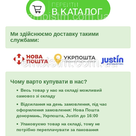
Ми здійснюємо доставку такими
службами:
Чому варто купувати в нас?
Весь товар у нас на складі можливий
самовоз зі складу
Відсилання на день замовлення, під час
оформлення замовлення: Нова Пошта
донормань, Укрпошта, Justin до 16:00
Упаковуємо товар на складі, тому не
потрібно переплачувати за паковання