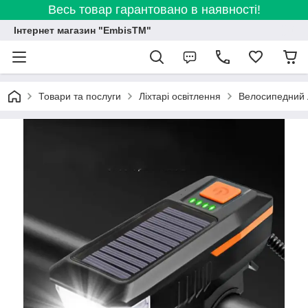
Весь товар гарантовано в наявності!
Інтернет магазин "EmbisTM"
Товари та послуги
Ліхтарі освітлення
Велосипедний Л