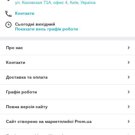
ул. Каховская 71А, офис 4, Київ, Україна
Контакти
Сьогодні вихідний
Показати весь графік роботи
Про нас
Контакти
Доставка та оплата
Графік роботи
Повна версія сайту
Сайт створено на маркетплейсі
Prom.ua