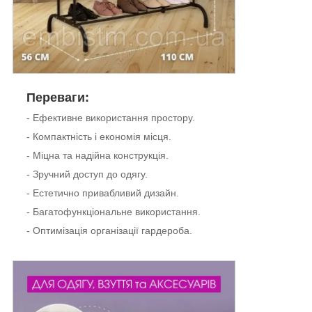
Переваги:
- Ефективне використання простору.
- Компактність і економія місця.
- Міцна та надійна конструкція.
- Зручний доступ до одягу.
- Естетично привабливий дизайн.
- Багатофункціональне використання.
- Оптимізація організації гардероба.