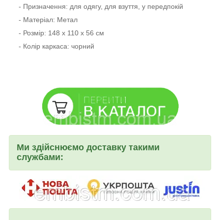
- Призначення: для одягу, для взуття, у передпокій
- Матеріал: Метал
- Розмір: 148 х 110 х 56 см
- Колір каркаса: чорний
Ми здійснюємо доставку такими
службами: