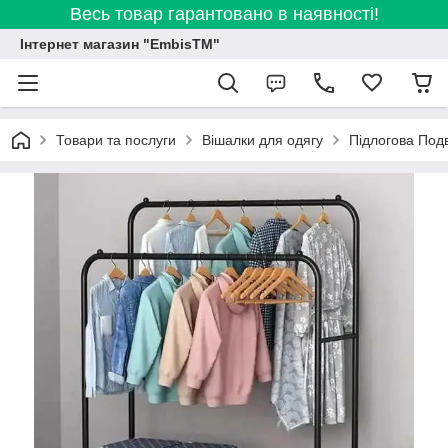
Весь товар гарантовано в наявності!
Інтернет магазин "EmbisTM"
Товари та послуги
Вішалки для одягу
Підлогова Подв