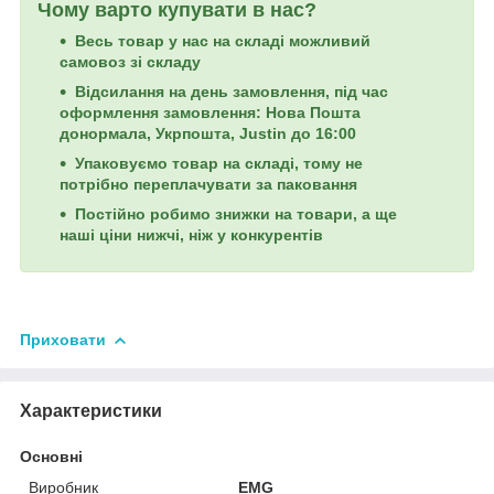
Чому варто купувати в нас?
Весь товар у нас на складі можливий
самовоз зі складу
Відсилання на день замовлення, під час
оформлення замовлення: Нова Пошта
донормала, Укрпошта, Justin до 16:00
Упаковуємо товар на складі, тому не
потрібно переплачувати за паковання
Постійно робимо знижки на товари, а ще
наші ціни нижчі, ніж у конкурентів
Приховати
Характеристики
Основні
Виробник
EMG