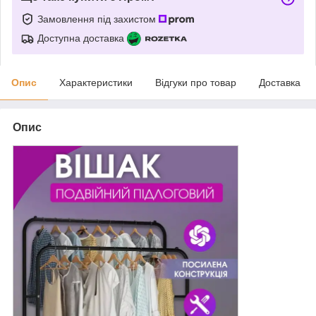
Замовлення під захистом
Доступна доставка
Опис
Характеристики
Відгуки про товар
Доставка
Опис