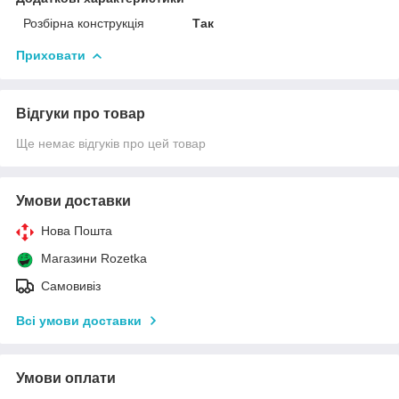
Розбірна конструкція
Так
Приховати
Відгуки про товар
Ще немає відгуків про цей товар
Умови доставки
Нова Пошта
Магазини Rozetka
Самовивіз
Всі умови доставки
Умови оплати