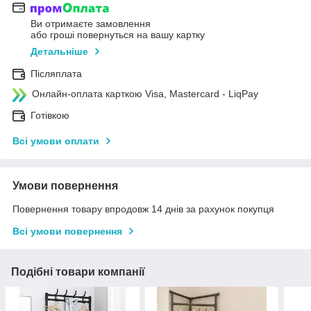
Ви отримаєте замовлення
або гроші повернуться на вашу картку
Детальніше
Післяплата
Онлайн-оплата карткою Visa, Mastercard - LiqPay
Готівкою
Всі умови оплати
Умови повернення
Повернення товару впродовж 14 днів за рахунок покупця
Всі умови повернення
Подібні товари компанії