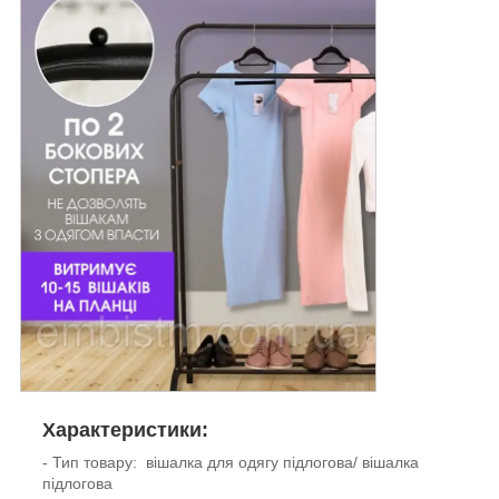
Характеристики:
- Тип товару: вішалка для одягу підлогова/ вішалка
підлогова