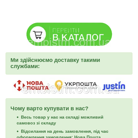
Ми здійснюємо доставку такими
службами:
Чому варто купувати в нас?
Весь товар у нас на складі можливий
самовоз зі складу
Відсилання на день замовлення, під час
оформлення замовлення: Нова Пошта