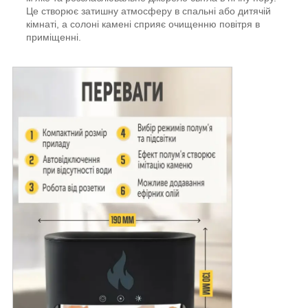
Це створює затишну атмосферу в спальні або дитячій
кімнаті, а солоні камені сприяє очищенню повітря в
приміщенні.