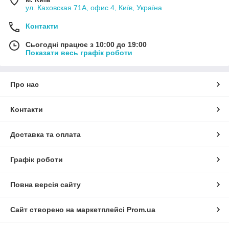
ул. Каховская 71А, офис 4, Київ, Україна
Контакти
Сьогодні працює з 10:00 до 19:00
Показати весь графік роботи
Про нас
Контакти
Доставка та оплата
Графік роботи
Повна версія сайту
Сайт створено на маркетплейсі
Prom.ua