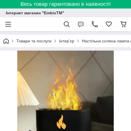
Весь товар гарантовано в наявності!
Інтернет магазин "EmbisTM"
Товари та послуги
Інтер'єр
Настільна соляна лампа 