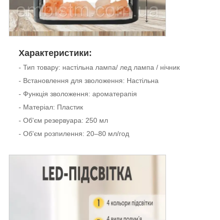
Характеристики:
- Тип товару: настільна лампа/ лед лампа / нічник
- Встановлення для зволоження: Настільна
- Функція зволоження: ароматерапія
- Матеріал: Пластик
- Об'єм резервуара: 250 мл
- Об'єм розпилення: 20–80 мл/год