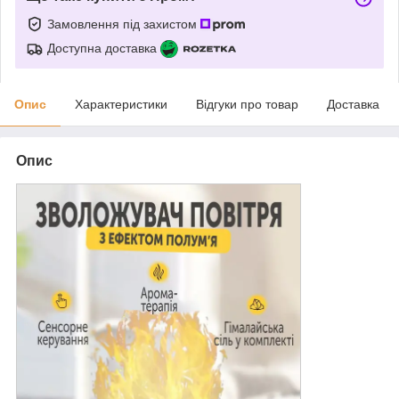
Замовлення під захистом
Доступна доставка
Опис
Характеристики
Відгуки про товар
Доставка
Опис