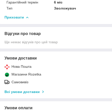
Гарантійний термін
6 міс
Тип
Зволожувач
Приховати
Відгуки про товар
Ще немає відгуків про цей товар
Умови доставки
Нова Пошта
Магазини Rozetka
Самовивіз
Всі умови доставки
Умови оплати