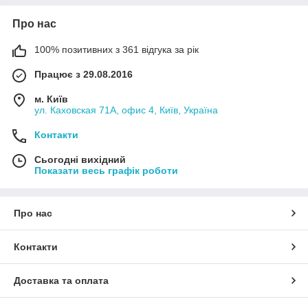
Про нас
100% позитивних з 361 відгука за рік
Працює з 29.08.2016
м. Київ
ул. Каховская 71А, офис 4, Київ, Україна
Контакти
Сьогодні вихідний
Показати весь графік роботи
Про нас
Контакти
Доставка та оплата