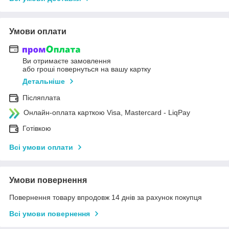
Умови оплати
Ви отримаєте замовлення
або гроші повернуться на вашу картку
Детальніше
Післяплата
Онлайн-оплата карткою Visa, Mastercard - LiqPay
Готівкою
Всі умови оплати
Умови повернення
Повернення товару впродовж 14 днів за рахунок покупця
Всі умови повернення