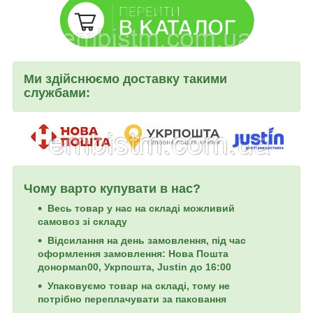
Ми здійснюємо доставку такими
службами:
Чому варто купувати в нас?
Весь товар у нас на складі можливий
самовоз зі складу
Відсилання на день замовлення, під час
оформлення замовлення: Нова Пошта
донормan00, Укрпошта, Justin до 16:00
Упаковуємо товар на складі, тому не
потрібно переплачувати за паковання