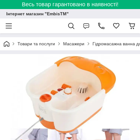
Весь товар гарантовано в наявності!
Інтернет магазин "EmbisTM"
Товари та послуги
Масажери
Гідромасажна ванна дл