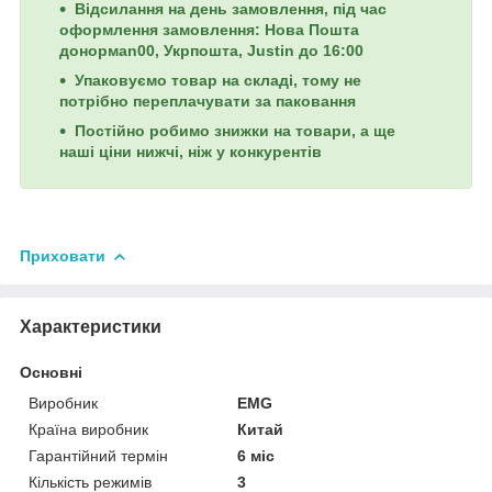
Відсилання на день замовлення, під час
оформлення замовлення: Нова Пошта
донормan00, Укрпошта, Justin до 16:00
Упаковуємо товар на складі, тому не
потрібно переплачувати за паковання
Постійно робимо знижки на товари, а ще
наші ціни нижчі, ніж у конкурентів
Приховати
Характеристики
Основні
Виробник
EMG
Країна виробник
Китай
Гарантійний термін
6 міс
Кількість режимів
3