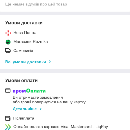
Ще немає відгуків про цей товар
Умови доставки
Нова Пошта
Магазини Rozetka
Самовивіз
Всі умови доставки
Умови оплати
Ви отримаєте замовлення
або гроші повернуться на вашу картку
Детальніше
Післяплата
Онлайн-оплата карткою Visa, Mastercard - LiqPay