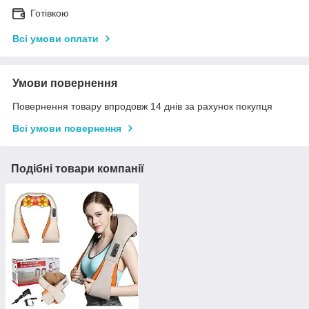
Готівкою
Всі умови оплати
Умови повернення
Повернення товару впродовж 14 днів за рахунок покупця
Всі умови повернення
Подібні товари компанії