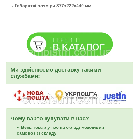
- Габаритні розміри 377x222x440 мм.
Ми здійснюємо доставку такими
службами:
Чому варто купувати в нас?
Весь товар у нас на складі можливий
самовоз зі складу