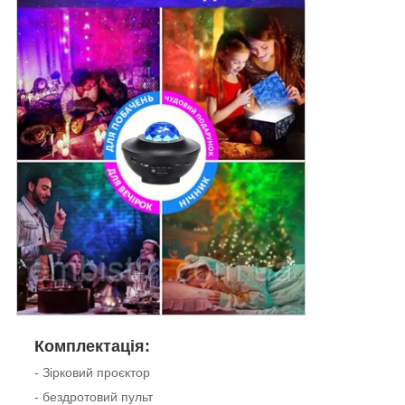
Комплектація:
- Зірковий проєктор
- бездротовий пульт