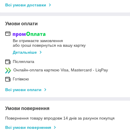
Всі умови доставки
Умови оплати
Ви отримаєте замовлення
або гроші повернуться на вашу картку
Детальніше
Післяплата
Онлайн-оплата карткою Visa, Mastercard - LiqPay
Готівкою
Всі умови оплати
Умови повернення
Повернення товару впродовж 14 днів за рахунок покупця
Всі умови повернення