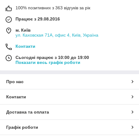
100% позитивних з 363 відгуків за рік
Працює з 29.08.2016
м. Київ
ул. Каховская 71А, офис 4, Київ, Україна
Контакти
Сьогодні працює з 10:00 до 19:00
Показати весь графік роботи
Про нас
Контакти
Доставка та оплата
Графік роботи