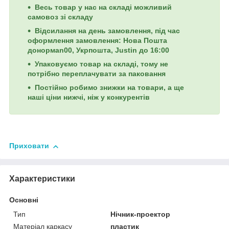
Весь товар у нас на складі можливий
самовоз зі складу
Відсилання на день замовлення, під час
оформлення замовлення: Нова Пошта
донормan00, Укрпошта, Justin до 16:00
Упаковуємо товар на складі, тому не
потрібно переплачувати за паковання
Постійно робимо знижки на товари, а ще
наші ціни нижчі, ніж у конкурентів
Приховати
Характеристики
Основні
Тип
Нічник-проектор
Матеріал каркасу
пластик