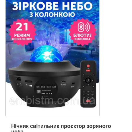
Нічник світильник проєктор зоряного
неба