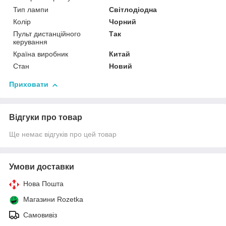
Тип лампи
Світлодіодна
Колір
Чорний
Пульт дистанційного
Так
керування
Країна виробник
Китай
Стан
Новий
Приховати
Відгуки про товар
Ще немає відгуків про цей товар
Умови доставки
Нова Пошта
Магазини Rozetka
Самовивіз