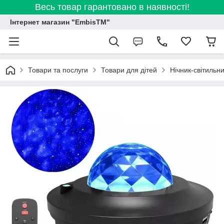
Весь товар гарантовано в наявності!
Інтернет магазин "EmbisTM"
Товари та послуги
Товари для дітей
Нічник-світильн