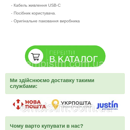
- Кабель живлення USB-C
- Посібник користувача.
- Оригінальне паковання виробника
Ми здійснюємо доставку такими
службами:
Чому варто купувати в нас?