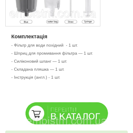
Комплектація
- Фільтр для води похідний - 1 шт.
- Шприц для промивання фільтра — 1 шт.
- Силіконовий шланг — 1 шт.
- Складана пляшка — 1 шт.
- Інструкція (англ.) - 1 шт.