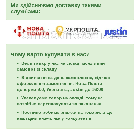
Ми здійснюємо доставку такими
службами:
Чому варто купувати в нас?
Весь товар у нас на складі можливий
самовоз зі складу
Відсилання на день замовлення, під час
оформлення замовлення: Нова Пошта
донормan00, Укрпошта, Justin до 16:00
Упаковуємо товар на складі, тому не
потрібно переплачувати за паковання
Постійно робимо знижки на товари, а ще
наші ціни нижчі, ніж у конкурентів