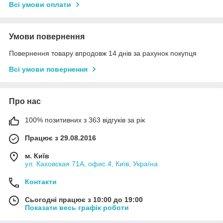
Всі умови оплати
Умови повернення
Повернення товару впродовж 14 днів за рахунок покупця
Всі умови повернення
Про нас
100% позитивних з 363 відгуків за рік
Працює з 29.08.2016
м. Київ
ул. Каховская 71А, офис 4, Київ, Україна
Контакти
Сьогодні працює з 10:00 до 19:00
Показати весь графік роботи