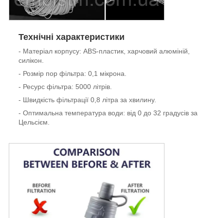
Технічні характеристики
- Матеріал корпусу: ABS-пластик, харчовий алюміній,
силікон.
- Розмір пор фільтра: 0,1 мікрона.
- Ресурс фільтра: 5000 літрів.
- Швидкість фільтрації 0,8 літра за хвилину.
- Оптимальна температура води: від 0 до 32 градусів за
Цельсієм.