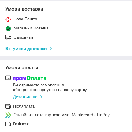
Умови доставки
Нова Пошта
Магазини Rozetka
Самовивіз
Всі умови доставки
Умови оплати
Ви отримаєте замовлення
або гроші повернуться на вашу картку
Детальніше
Післяплата
Онлайн-оплата карткою Visa, Mastercard - LiqPay
Готівкою