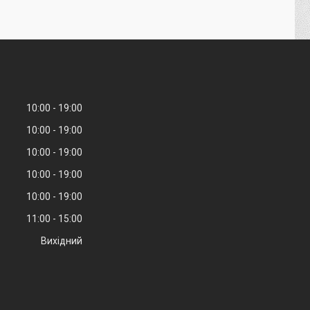
10:00
19:00
10:00
19:00
10:00
19:00
10:00
19:00
10:00
19:00
11:00
15:00
Вихідний