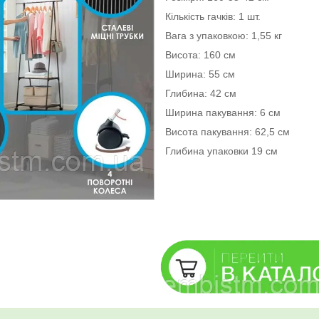
Кількість гачків: 1 шт.
Вага з упаковкою: 1,55 кг
Висота: 160 см
Ширина: 55 см
Глибина: 42 см
Ширина пакування: 6 см
Висота пакування: 62,5 см
Глибина упаковки 19 см