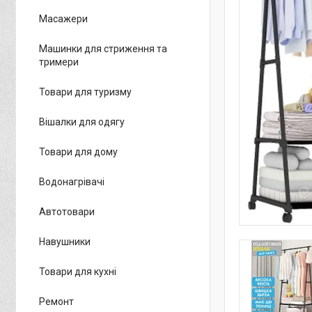
Масажери
Машинки для стриження та
тримери
Товари для туризму
Вішалки для одягу
Товари для дому
Водонагрівачі
Автотовари
Навушники
Товари для кухні
Ремонт