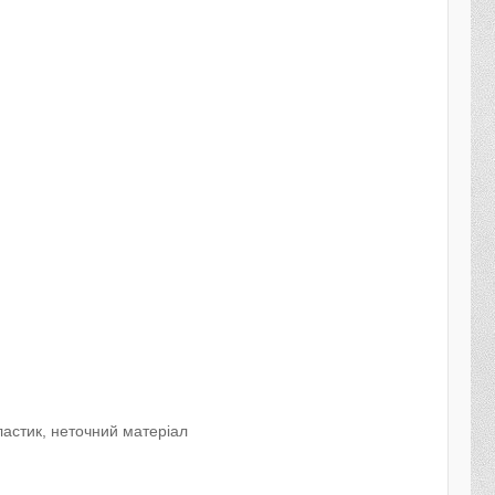
ластик, неточний матеріал