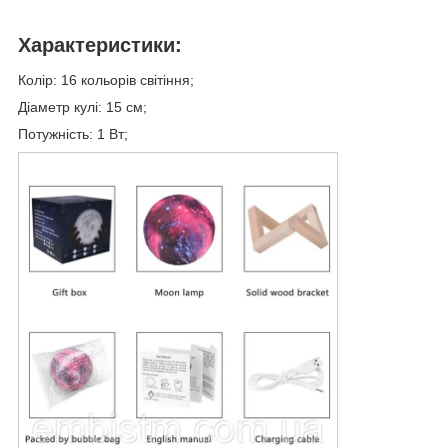
Характеристики:
Колір: 16 кольорів світіння;
Діаметр кулі: 15 см;
Потужність: 1 Вт;