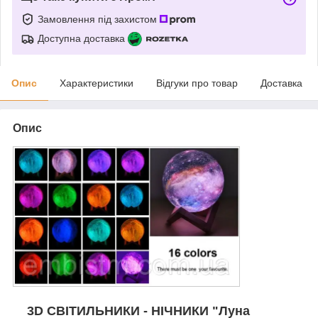
Замовлення під захистом
Доступна доставка
Опис
Характеристики
Відгуки про товар
Доставка
Опис
3D СВІТИЛЬНИКИ - НІЧНИКИ "Луна