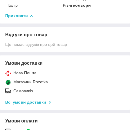
Колір
Різні кольори
Приховати
Відгуки про товар
Ще немає відгуків про цей товар
Умови доставки
Нова Пошта
Магазини Rozetka
Самовивіз
Всі умови доставки
Умови оплати