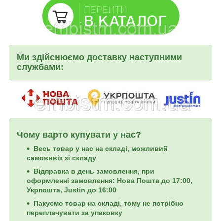
Ми здійснюємо доставку наступними
службами:
Чому варто купувати у нас?
Весь товар у нас на складі, можливий
самовивіз зі складу
Відправка в день замовлення, при
оформленні замовлення: Нова Пошта до 17:00,
Укрпошта, Justin до 16:00
Пакуємо товар на складі, тому не потрібно
переплачувати за упаковку