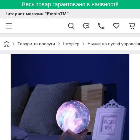
Весь товар гарантовано в наявності!
Інтернет магазин "EmbisTM"
Товари та послуги
Інтер'єр
Нічник на пульті управл