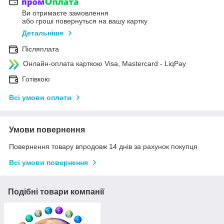
Ви отримаєте замовлення
або гроші повернуться на вашу картку
Детальніше
Післяплата
Онлайн-оплата карткою Visa, Mastercard - LiqPay
Готівкою
Всі умови оплати
Умови повернення
Повернення товару впродовж 14 днів за рахунок покупця
Всі умови повернення
Подібні товари компанії