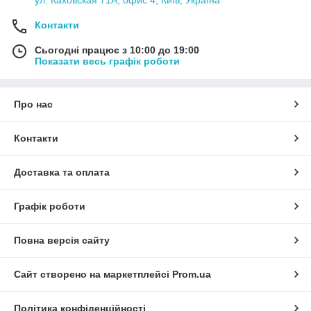
Контакти
Сьогодні працює з 10:00 до 19:00
Показати весь графік роботи
Про нас
Контакти
Доставка та оплата
Графік роботи
Повна версія сайту
Сайт створено на маркетплейсі
Prom.ua
Політика конфіденційності